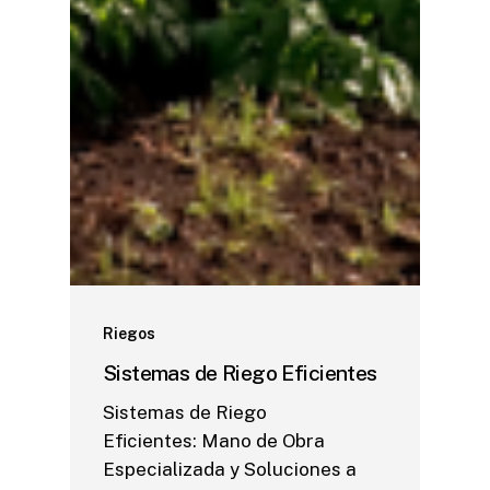
Riegos
Sistemas de Riego Eficientes
Sistemas de Riego
Eficientes: Mano de Obra
Especializada y Soluciones a